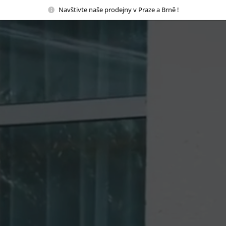
Navštivte naše prodejny v Praze a Brně !