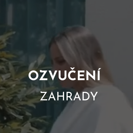
OZVUČENÍ
ZAHRADY